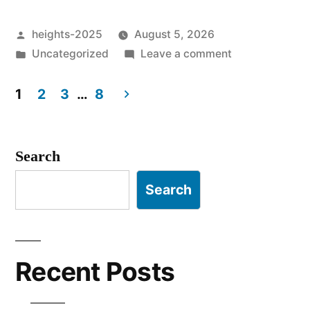
чаще
Posted
heights-2025
August 5, 2026
человек
by
Posted
on
Uncategorized
Leave a comment
используют
in
Почему
искусственный
все
1
2
3
…
8
чаще
Posts
интеллект
человек
ежедневно”
pagination
используют
Search
искусственны
Search
интеллект
ежедневно
Recent Posts