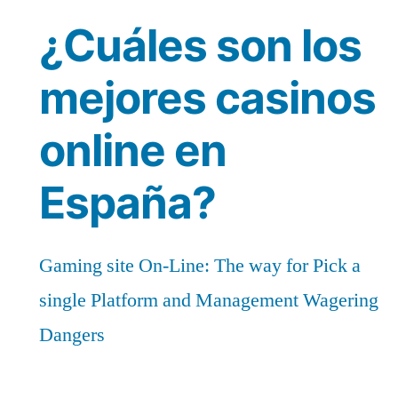
¿Cuáles son los
mejores casinos
online en
España?
Gaming site On-Line: The way for Pick a
single Platform and Management Wagering
Dangers