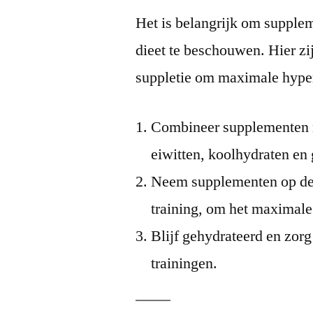
Het is belangrijk om supple
dieet te beschouwen. Hier zij
suppletie om maximale hypert
Combineer supplementen me
eiwitten, koolhydraten en
Neem supplementen op de 
training, om het maximale
Blijf gehydrateerd en zorg
trainingen.