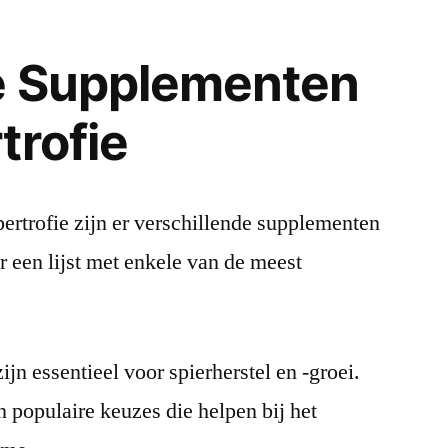
ke Supplementen
trofie
pertrofie zijn er verschillende supplementen
 een lijst met enkele van de meest
ijn essentieel voor spierherstel en -groei.
 populaire keuzes die helpen bij het