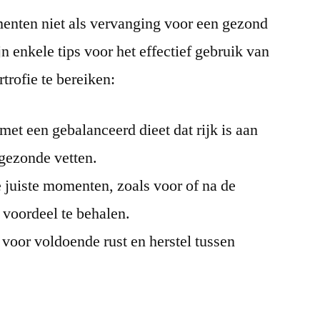
menten niet als vervanging voor een gezond
n enkele tips voor het effectief gebruik van
rofie te bereiken:
t een gebalanceerd dieet dat rijk is aan
 gezonde vetten.
juiste momenten, zoals voor of na de
 voordeel te behalen.
 voor voldoende rust en herstel tussen